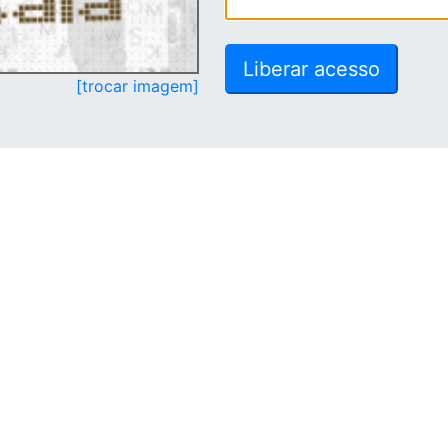
[trocar imagem]