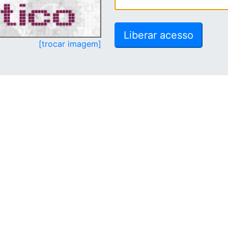
[trocar imagem]