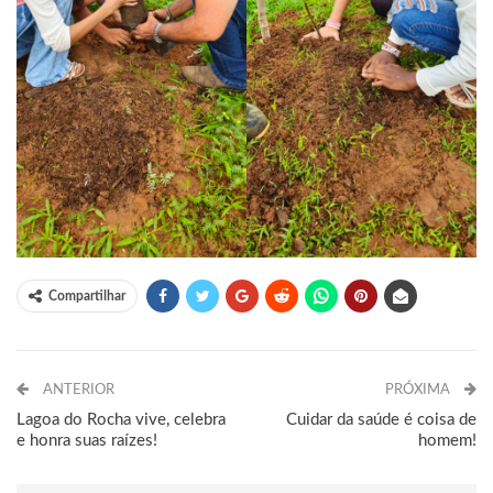
Compartilhar
ANTERIOR
PRÓXIMA
Lagoa do Rocha vive, celebra
Cuidar da saúde é coisa de
e honra suas raízes!
homem!