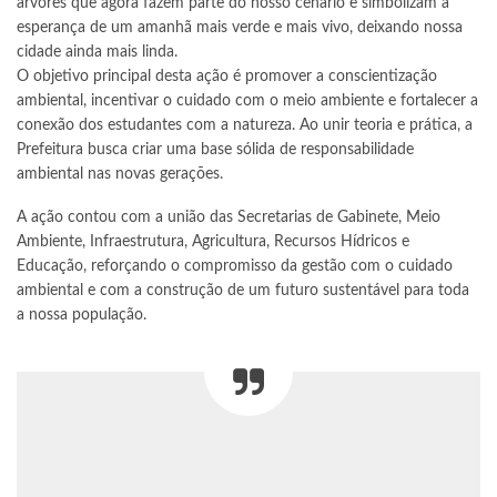
árvores que agora fazem parte do nosso cenário e simbolizam a
esperança de um amanhã mais verde e mais vivo, deixando nossa
cidade ainda mais linda.
O objetivo principal desta ação é promover a conscientização
ambiental, incentivar o cuidado com o meio ambiente e fortalecer a
conexão dos estudantes com a natureza. Ao unir teoria e prática, a
Prefeitura busca criar uma base sólida de responsabilidade
ambiental nas novas gerações.
A ação contou com a união das Secretarias de Gabinete, Meio
Ambiente, Infraestrutura, Agricultura, Recursos Hídricos e
Educação, reforçando o compromisso da gestão com o cuidado
ambiental e com a construção de um futuro sustentável para toda
a nossa população.