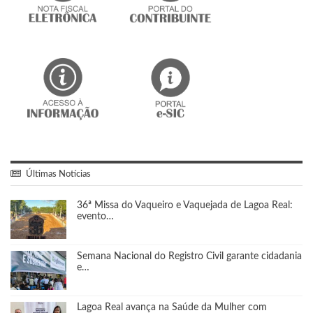
Últimas Notícias
36ª Missa do Vaqueiro e Vaquejada de Lagoa Real:
evento…
Semana Nacional do Registro Civil garante cidadania
e…
Lagoa Real avança na Saúde da Mulher com