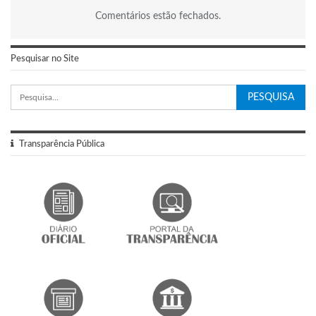
Comentários estão fechados.
Pesquisar no Site
Transparência Pública