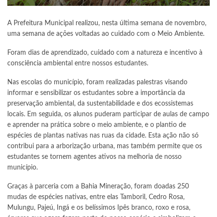
A Prefeitura Municipal realizou, nesta última semana de novembro,
uma semana de ações voltadas ao cuidado com o Meio Ambiente.
Foram dias de aprendizado, cuidado com a natureza e incentivo à
consciência ambiental entre nossos estudantes.
Nas escolas do município, foram realizadas palestras visando
informar e sensibilizar os estudantes sobre a importância da
preservação ambiental, da sustentabilidade e dos ecossistemas
locais. Em seguida, os alunos puderam participar de aulas de campo
e aprender na prática sobre o meio ambiente, e o plantio de
espécies de plantas nativas nas ruas da cidade. Esta ação não só
contribui para a arborização urbana, mas também permite que os
estudantes se tornem agentes ativos na melhoria de nosso
município.
Graças à parceria com a Bahia Mineração, foram doadas 250
mudas de espécies nativas, entre elas Tamboril, Cedro Rosa,
Mulungu, Pajeú, Ingá e os belíssimos Ipês branco, roxo e rosa,