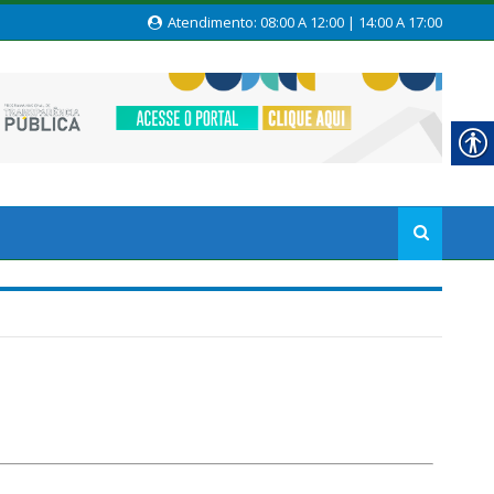
Atendimento: 08:00 A 12:00 | 14:00 A 17:00