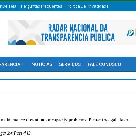
or De Tela
Perguntas Frequentes
Política De Privacidade
PARÊNCIA
NOTÍCIAS
SERVIÇOS
FALE CONOSCO